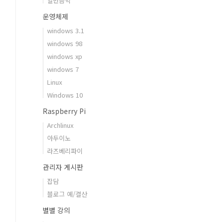
일반음악
운영체제
windows 3.1
windows 98
windows xp
windows 7
Linux
Windows 10
Raspberry Pi
Archlinux
아두이노
라즈베리파이
관리자 게시판
잡담
블로그 예/결산
별별 강의